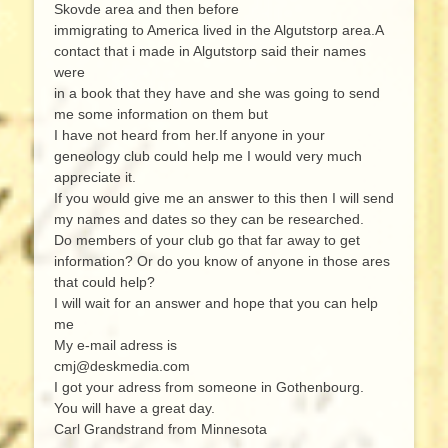
Skovde area and then before
immigrating to America lived in the Algutstorp area.A
contact that i made in Algutstorp said their names
were
in a book that they have and she was going to send
me some information on them but
I have not heard from her.If anyone in your
geneology club could help me I would very much
appreciate it.
If you would give me an answer to this then I will send
my names and dates so they can be researched.
Do members of your club go that far away to get
information? Or do you know of anyone in those ares
that could help?
I will wait for an answer and hope that you can help
me
My e-mail adress is
cmj@deskmedia.com
I got your adress from someone in Gothenbourg.
You will have a great day.
Carl Grandstrand from Minnesota