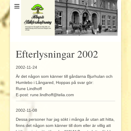
Efterlysningar 2002
2002-11-24
Är det någon som känner till gårdarna Bjurhulan och
Humlebo i Långared, Hoppas på svar gör:
Rune Lindhoff
E-post: rune.lindhoff@telia.com
2002-11-08
Dessa personer har jag sökt i många år utan att hitta,
finns det någon som känner till dom eller är villig att