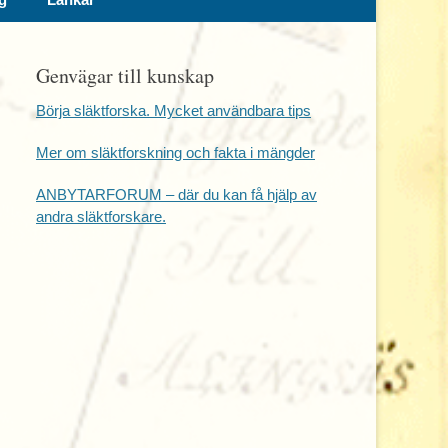
Genvägar till kunskap
Börja släktforska. Mycket användbara tips
Mer om släktforskning och fakta i mängder
ANBYTARFORUM – där du kan få hjälp av
andra släktforskare.